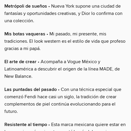
Metrópoli de sueños
• Nueva York supone una ciudad de
fantasías y oportunidades creativas, y Dior lo confirma con
una colección.
Mis botas vaqueras
• Mi pasado, mi presente, mis
tradiciones. El look western es el estilo de vida que profeso
gracias a mi papá.
El arte de crear
• Acompaña a Vogue México y
Latinoamérica a descubrir el origen de la línea MADE, de
New Balance.
Las puntadas del pasado
• Con una técnica especial que
comenzó Fendi hace casi un siglo, la tradición de crear
complementos de piel continúa evolucionando para el
futuro.
Resistente al tiempo
• Esta marca mexicana quiere estar en