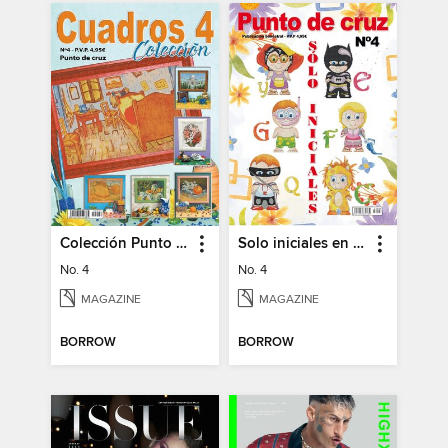
Colección Punto de Cruz
Solo iniciales en Punto de Cruz
No. 4
No. 4
MAGAZINE
MAGAZINE
BORROW
BORROW