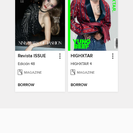
Revista ISSUE
HIGHXTAR
Edición 48
HIGHXTAR 4
MAGAZINE
MAGAZINE
BORROW
BORROW