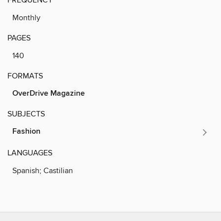
Monthly
PAGES
140
FORMATS
OverDrive Magazine
SUBJECTS
Fashion
LANGUAGES
Spanish; Castilian