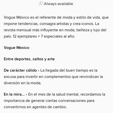
Always available
Vogue México es el referente de moda y estilo de vida, que
impone tendencias, consagra artistas y crea iconos. La
revista mensual más influyente en moda, belleza y lujo del
país. 12 ejemplares + 7 especiales al año.
Vogue Mexico
Entre deportes, saltos y arte
De carácter cálido
• La llegada del buen tiempo es la
excusa para invertir en complementos que reivindican la
diversión en la moda.
En la mira…
• En el mes de la salud mental, recordamos la
importancia de generar ciertas conversaciones para
convertirnos en agentes de cambio.