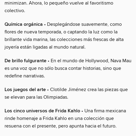
minimizan. Ahora, lo pequeño vuelve al favoritismo
colectivo.
Química orgánica
• Desplegándose suavemente, como
flores de nueva temporada, o captando la luz como la
brillante vida marina, las colecciones más frescas de alta
joyería están ligadas al mundo natural.
De brillo fulgurante
• En el mundo de Hollywood, Nava Mau
es una voz que no sólo busca contar historias, sino que
redefine narrativas.
Los juegos del arte
• Clotilde Jiménez crea las piezas que
se elevan para las Olimpiadas.
Los cinco universos de Frida Kahlo
• Una firma mexicana
rinde homenaje a Frida Kahlo en una colección que
resuena con el presente, pero apunta hacia el futuro.