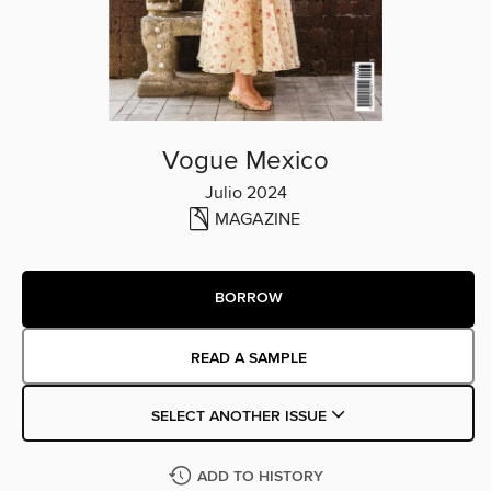
Vogue Mexico
Julio 2024
MAGAZINE
BORROW
READ A SAMPLE
SELECT ANOTHER ISSUE
ADD TO HISTORY