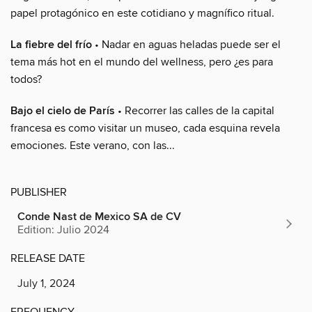
papel protagónico en este cotidiano y magnífico ritual.
La fiebre del frío
• Nadar en aguas heladas puede ser el
tema más hot en el mundo del wellness, pero ¿es para
todos?
Bajo el cielo de París
• Recorrer las calles de la capital
francesa es como visitar un museo, cada esquina revela
emociones. Este verano, con las...
PUBLISHER
Conde Nast de Mexico SA de CV
Edition: Julio 2024
RELEASE DATE
July 1, 2024
FREQUENCY