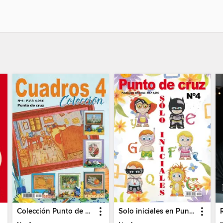
Colección Punto de Cruz
Solo iniciales en Punto de Cruz