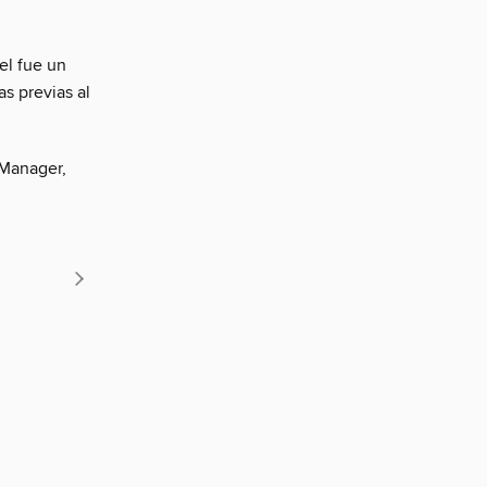
el fue un
 previas al
 Manager,