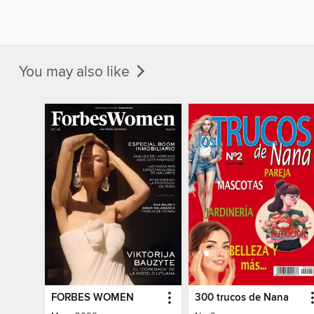
You may also like
FORBES WOMEN
300 trucos de Nana