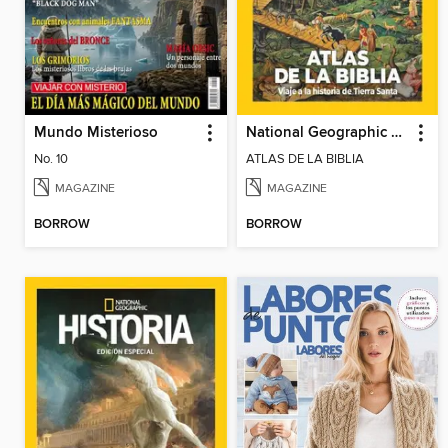
Mundo Misterioso
National Geographic Especiales
No. 10
ATLAS DE LA BIBLIA
MAGAZINE
MAGAZINE
BORROW
BORROW