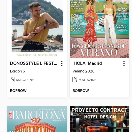
DONOSSTYLE LIFESTYLE MAGAZINE
¡HOLA! Madrid
Edición 6
Verano 2026
MAGAZINE
MAGAZINE
BORROW
BORROW