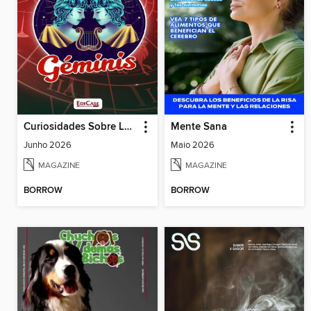
Curiosidades Sobre Los Signos
Mente Sana
Junho 2026
Maio 2026
MAGAZINE
MAGAZINE
BORROW
BORROW