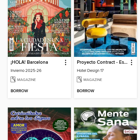
¡HOLA! Barcelona
Proyecto Contract - Especiales
Invierno 2025-26
Hotel Design 17
MAGAZINE
MAGAZINE
BORROW
BORROW