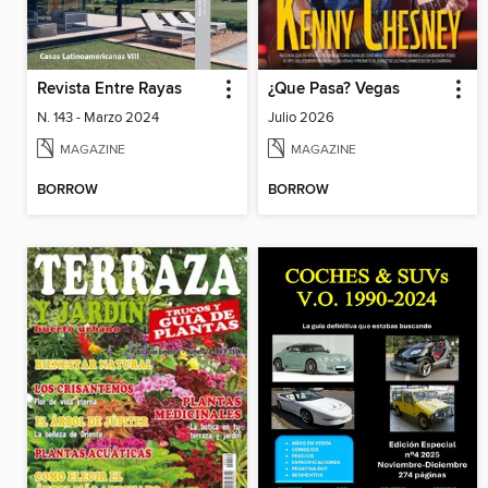
Revista Entre Rayas
¿Que Pasa? Vegas
N. 143 - Marzo 2024
Julio 2026
MAGAZINE
MAGAZINE
BORROW
BORROW