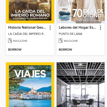
Historia National Geographic Especiales
Labores del Hogar Especiales
LA CAÍDA DEL IMPERIO ROMANO
PUNTO DE LANA
MAGAZINE
MAGAZINE
BORROW
BORROW