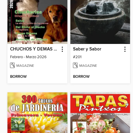
CHUCHOS Y DEMAS BICHOS
Saber y Sabor
Febrero - Marzo 2026
#201
MAGAZINE
MAGAZINE
BORROW
BORROW